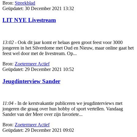
Bron:
Streekblad
Geüpdatet:
30 December 2021 13:32
LIT NYE Livestream
13:02
- Ook dit jaar komt er helaas geen groot feest voor 3000
jongeren in het Silverdome met Oud en Nieuw, maar online gaat het
feest wel door met de livestream. Op...
Bron:
Zoetermeer Actief
Geüpdatet:
29 December 2021 10:52
Jeugdinterview Sander
11:04
- In de kerstvakantie publiceren we jeugdinterviews met
jongeren die graag over hun hobby of sport vertellen. Vandaag
Sander van der Meer over zijn favoriete...
Bron:
Zoetermeer Actief
Geüpdatet:
29 December 2021 09:02