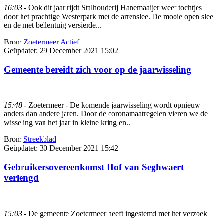
16:03
- Ook dit jaar rijdt Stalhouderij Hanemaaijer weer tochtjes
door het prachtige Westerpark met de arrenslee. De mooie open slee
en de met bellentuig versierde...
Bron:
Zoetermeer Actief
Geüpdatet:
29 December 2021 15:02
Gemeente bereidt zich voor op de jaarwisseling
15:48
- Zoetermeer - De komende jaarwisseling wordt opnieuw
anders dan andere jaren. Door de coronamaatregelen vieren we de
wisseling van het jaar in kleine kring en...
Bron:
Streekblad
Geüpdatet:
30 December 2021 15:42
Gebruikersovereenkomst Hof van Seghwaert
verlengd
15:03
- De gemeente Zoetermeer heeft ingestemd met het verzoek