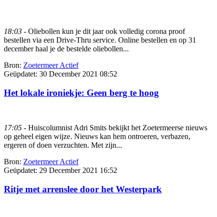
18:03
- Oliebollen kun je dit jaar ook volledig corona proof
bestellen via een Drive-Thru service. Online bestellen en op 31
december haal je de bestelde oliebollen...
Bron:
Zoetermeer Actief
Geüpdatet:
30 December 2021 08:52
Het lokale ironiekje: Geen berg te hoog
17:05
- Huiscolumnist Adri Smits bekijkt het Zoetermeerse nieuws
op geheel eigen wijze. Nieuws kan hem ontroeren, verbazen,
ergeren of doen verzuchten. Met zijn...
Bron:
Zoetermeer Actief
Geüpdatet:
29 December 2021 16:52
Ritje met arrenslee door het Westerpark