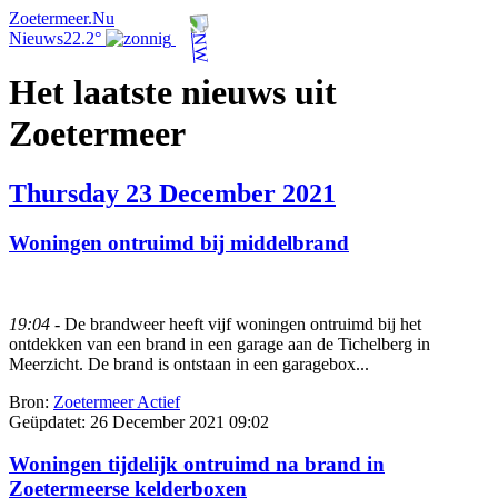
Zoetermeer.Nu
Nieuws
22.2°
Het laatste nieuws uit
Zoetermeer
Thursday 23 December 2021
Woningen ontruimd bij middelbrand
19:04
- De brandweer heeft vijf woningen ontruimd bij het
ontdekken van een brand in een garage aan de Tichelberg in
Meerzicht. De brand is ontstaan in een garagebox...
Bron:
Zoetermeer Actief
Geüpdatet:
26 December 2021 09:02
Woningen tijdelijk ontruimd na brand in
Zoetermeerse kelderboxen