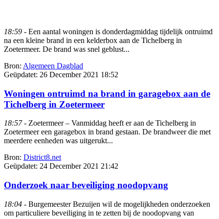
18:59
- Een aantal woningen is donderdagmiddag tijdelijk ontruimd
na een kleine brand in een kelderbox aan de Tichelberg in
Zoetermeer. De brand was snel geblust...
Bron:
Algemeen Dagblad
Geüpdatet:
26 December 2021 18:52
Woningen ontruimd na brand in garagebox aan de
Tichelberg in Zoetermeer
18:57
- Zoetermeer – Vanmiddag heeft er aan de Tichelberg in
Zoetermeer een garagebox in brand gestaan. De brandweer die met
meerdere eenheden was uitgerukt...
Bron:
District8.net
Geüpdatet:
24 December 2021 21:42
Onderzoek naar beveiliging noodopvang
18:04
- Burgemeester Bezuijen wil de mogelijkheden onderzoeken
om particuliere beveiliging in te zetten bij de noodopvang van