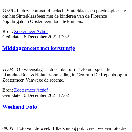
11:58
- In deze coronatijd bedacht Sinterklaas een goede oplossing
om het Sinterklaasfeest met de kinderen van de Florence
Nightingale in Oosterheem toch te kunnen...
Bron:
Zoetermeer Actief
Geüpdatet:
6 December 2021 17:32
Middagconcert met kersttintje
11:03
- Op woensdag 15 december om 14.30 uur speelt het
pianoduo Beth &Flohun voorstelling in Centrum De Regenboog in
Zoetermeer. Vanwege de recente...
Bron:
Zoetermeer Actief
Geüpdatet:
6 December 2021 17:02
Weekend Foto
09:05
- Foto van de week. Elke zondag publiceren we een foto die