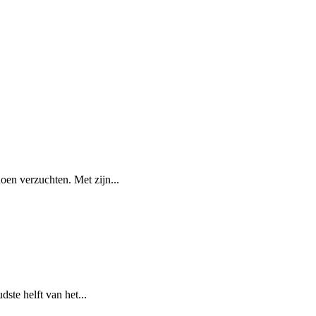
oen verzuchten. Met zijn...
ste helft van het...