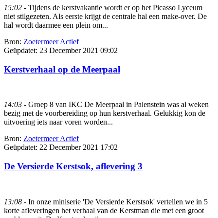
15:02
- Tijdens de kerstvakantie wordt er op het Picasso Lyceum
niet stilgezeten. Als eerste krijgt de centrale hal een make-over. De
hal wordt daarmee een plein om...
Bron:
Zoetermeer Actief
Geüpdatet:
23 December 2021 09:02
Kerstverhaal op de Meerpaal
14:03
- Groep 8 van IKC De Meerpaal in Palenstein was al weken
bezig met de voorbereiding op hun kerstverhaal. Gelukkig kon de
uitvoering iets naar voren worden...
Bron:
Zoetermeer Actief
Geüpdatet:
22 December 2021 17:02
De Versierde Kerstsok, aflevering 3
13:08
- In onze miniserie 'De Versierde Kerstsok' vertellen we in 5
korte afleveringen het verhaal van de Kerstman die met een groot