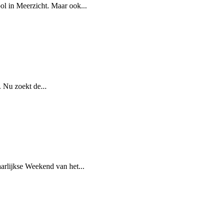
ol in Meerzicht. Maar ook...
. Nu zoekt de...
arlijkse Weekend van het...