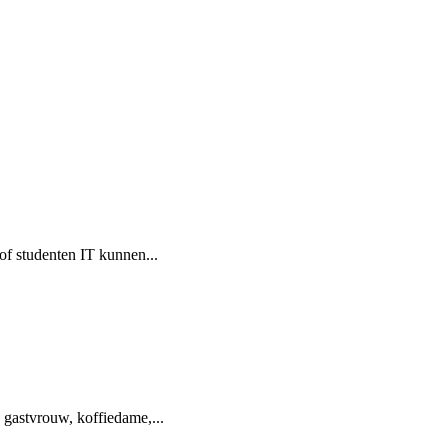
 of studenten IT kunnen...
 gastvrouw, koffiedame,...