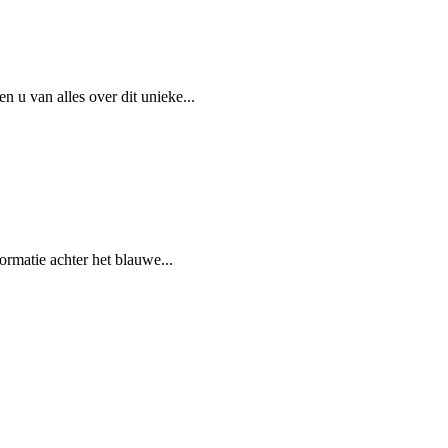
u van alles over dit unieke...
rmatie achter het blauwe...