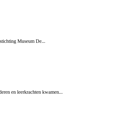
 stichting Museum De...
deren en leerkrachten kwamen...