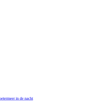
oetermeer in de nacht