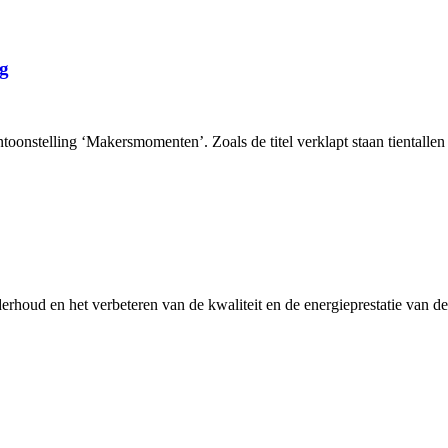
g
toonstelling ‘Makersmomenten’. Zoals de titel verklapt staan tientallen 
erhoud en het verbeteren van de kwaliteit en de energieprestatie van de 