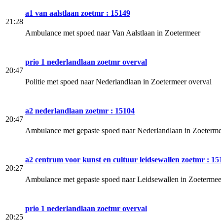
a1 van aalstlaan zoetmr : 15149
21:28
Ambulance met spoed naar Van Aalstlaan in Zoetermeer
prio 1 nederlandlaan zoetmr overval
20:47
Politie met spoed naar Nederlandlaan in Zoetermeer overval
a2 nederlandlaan zoetmr : 15104
20:47
Ambulance met gepaste spoed naar Nederlandlaan in Zoeterm
a2 centrum voor kunst en cultuur leidsewallen zoetmr : 15
20:27
Ambulance met gepaste spoed naar Leidsewallen in Zoetermee
prio 1 nederlandlaan zoetmr overval
20:25