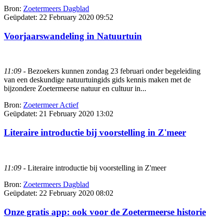
Bron:
Zoetermeers Dagblad
Geüpdatet:
22 February 2020 09:52
Voorjaarswandeling in Natuurtuin
11:09
- Bezoekers kunnen zondag 23 februari onder begeleiding
van een deskundige natuurtuingids gids kennis maken met de
bijzondere Zoetermeerse natuur en cultuur in...
Bron:
Zoetermeer Actief
Geüpdatet:
21 February 2020 13:02
Literaire introductie bij voorstelling in Z'meer
11:09
- Literaire introductie bij voorstelling in Z'meer
Bron:
Zoetermeers Dagblad
Geüpdatet:
22 February 2020 08:02
Onze gratis app: ook voor de Zoetermeerse historie