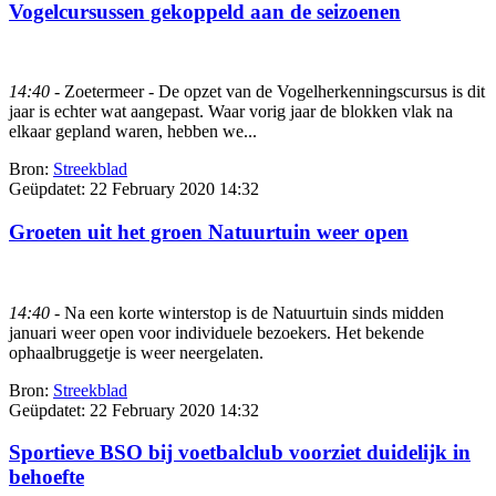
Vogelcursussen gekoppeld aan de seizoenen
14:40
- Zoetermeer - De opzet van de Vogelherkenningscursus is dit
jaar is echter wat aangepast. Waar vorig jaar de blokken vlak na
elkaar gepland waren, hebben we...
Bron:
Streekblad
Geüpdatet:
22 February 2020 14:32
Groeten uit het groen Natuurtuin weer open
14:40
- Na een korte winterstop is de Natuurtuin sinds midden
januari weer open voor individuele bezoekers. Het bekende
ophaalbruggetje is weer neergelaten.
Bron:
Streekblad
Geüpdatet:
22 February 2020 14:32
Sportieve BSO bij voetbalclub voorziet duidelijk in
behoefte