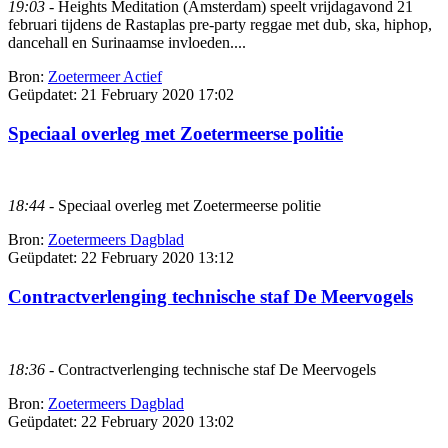
19:03
- Heights Meditation (Amsterdam) speelt vrijdagavond 21
februari tijdens de Rastaplas pre-party reggae met dub, ska, hiphop,
dancehall en Surinaamse invloeden....
Bron:
Zoetermeer Actief
Geüpdatet:
21 February 2020 17:02
Speciaal overleg met Zoetermeerse politie
18:44
- Speciaal overleg met Zoetermeerse politie
Bron:
Zoetermeers Dagblad
Geüpdatet:
22 February 2020 13:12
Contractverlenging technische staf De Meervogels
18:36
- Contractverlenging technische staf De Meervogels
Bron:
Zoetermeers Dagblad
Geüpdatet:
22 February 2020 13:02