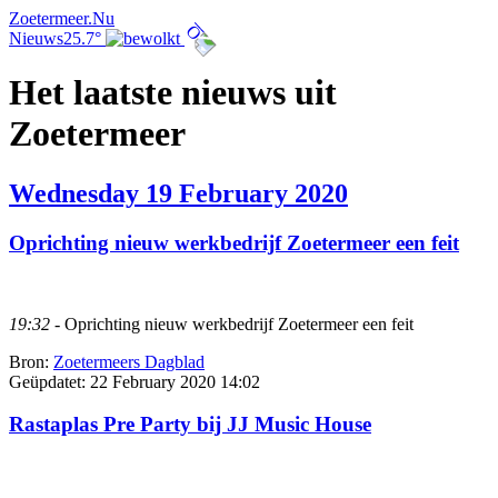
Zoetermeer.Nu
Nieuws
25.7°
Het laatste nieuws uit
Zoetermeer
Wednesday 19 February 2020
Oprichting nieuw werkbedrijf Zoetermeer een feit
19:32
- Oprichting nieuw werkbedrijf Zoetermeer een feit
Bron:
Zoetermeers Dagblad
Geüpdatet:
22 February 2020 14:02
Rastaplas Pre Party bij JJ Music House