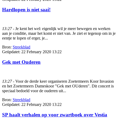
Hardlopen is niet saai!
13:27
- Je kent het wel: eigenlijk wil je meer bewegen en werken
aan je conditie, maar het komt er niet van. Je ziet er tegenop om in je
eentje te lopen of erger, je...
Bron:
Streekblad
Geüpdatet:
22 February 2020 13:22
Gek met Ouderen
13:27
- Voor de derde keer organiseren Zoetermeers Koor Invasion
en het Zoetermeers Dameskoor "Gek met OUderen". Dit concert is
speciaal bedoeld voor de ouderen uit...
Bron:
Streekblad
Geüpdatet:
22 February 2020 13:22
SP haalt verhalen op voor zwartboek over Vestia