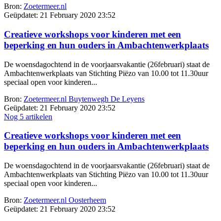
Bron:
Zoetermeer.nl
Geüpdatet:
21 February 2020 23:52
Creatieve workshops voor kinderen met een
beperking en hun ouders in Ambachtenwerkplaats
De woensdagochtend in de voorjaarsvakantie (26februari) staat de
Ambachtenwerkplaats van Stichting Piëzo van 10.00 tot 11.30uur
speciaal open voor kinderen...
Bron:
Zoetermeer.nl Buytenwegh De Leyens
Geüpdatet:
21 February 2020 23:52
Nog 5 artikelen
Creatieve workshops voor kinderen met een
beperking en hun ouders in Ambachtenwerkplaats
De woensdagochtend in de voorjaarsvakantie (26februari) staat de
Ambachtenwerkplaats van Stichting Piëzo van 10.00 tot 11.30uur
speciaal open voor kinderen...
Bron:
Zoetermeer.nl Oosterheem
Geüpdatet:
21 February 2020 23:52