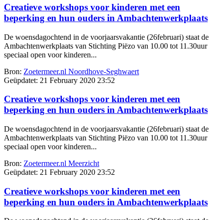
Creatieve workshops voor kinderen met een
beperking en hun ouders in Ambachtenwerkplaats
De woensdagochtend in de voorjaarsvakantie (26februari) staat de
Ambachtenwerkplaats van Stichting Piëzo van 10.00 tot 11.30uur
speciaal open voor kinderen...
Bron:
Zoetermeer.nl Noordhove-Seghwaert
Geüpdatet:
21 February 2020 23:52
Creatieve workshops voor kinderen met een
beperking en hun ouders in Ambachtenwerkplaats
De woensdagochtend in de voorjaarsvakantie (26februari) staat de
Ambachtenwerkplaats van Stichting Piëzo van 10.00 tot 11.30uur
speciaal open voor kinderen...
Bron:
Zoetermeer.nl Meerzicht
Geüpdatet:
21 February 2020 23:52
Creatieve workshops voor kinderen met een
beperking en hun ouders in Ambachtenwerkplaats