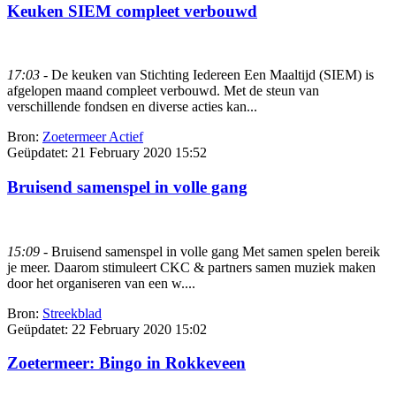
Keuken SIEM compleet verbouwd
17:03
- De keuken van Stichting Iedereen Een Maaltijd (SIEM) is
afgelopen maand compleet verbouwd. Met de steun van
verschillende fondsen en diverse acties kan...
Bron:
Zoetermeer Actief
Geüpdatet:
21 February 2020 15:52
Bruisend samenspel in volle gang
15:09
- Bruisend samenspel in volle gang Met samen spelen bereik
je meer. Daarom stimuleert CKC & partners samen muziek maken
door het organiseren van een w....
Bron:
Streekblad
Geüpdatet:
22 February 2020 15:02
Zoetermeer: Bingo in Rokkeveen