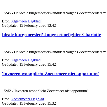
15:45
- De ideale burgemeesterskandidaat volgens Zoetermeerders zel
Bron:
Algemeen Dagblad
Geüpdatet:
15 February 2020 12:42
Ideale burgemeester? Jonge crimefighter Charlotte
15:45
- De ideale burgemeesterskandidaat volgens Zoetermeerders zel
Bron:
Algemeen Dagblad
Geüpdatet:
15 February 2020 15:42
'Invoeren woonplicht Zoetermeer niet opportuun'
15:42
- 'Invoeren woonplicht Zoetermeer niet opportuun'
Bron:
Zoetermeers Dagblad
Geüpdatet:
15 February 2020 15:32