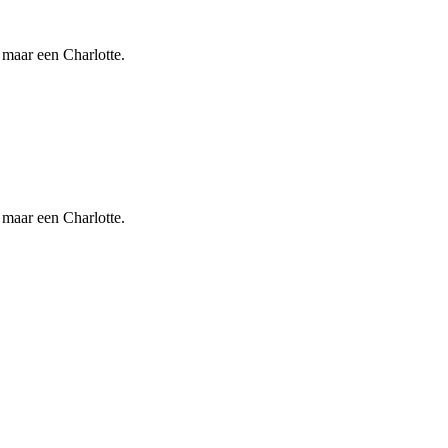
 maar een Charlotte.
 maar een Charlotte.