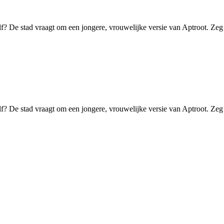
f? De stad vraagt om een jongere, vrouwelijke versie van Aptroot. Zeg
f? De stad vraagt om een jongere, vrouwelijke versie van Aptroot. Zeg