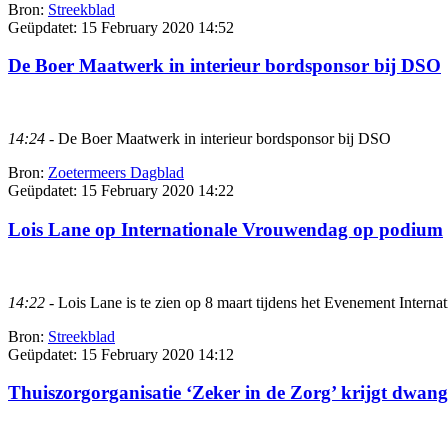
Bron:
Streekblad
Geüpdatet:
15 February 2020 14:52
De Boer Maatwerk in interieur bordsponsor bij DSO
14:24
- De Boer Maatwerk in interieur bordsponsor bij DSO
Bron:
Zoetermeers Dagblad
Geüpdatet:
15 February 2020 14:22
Lois Lane op Internationale Vrouwendag op podium
14:22
- Lois Lane is te zien op 8 maart tijdens het Evenement Inter
Bron:
Streekblad
Geüpdatet:
15 February 2020 14:12
Thuiszorgorganisatie ‘Zeker in de Zorg’ krijgt dwang