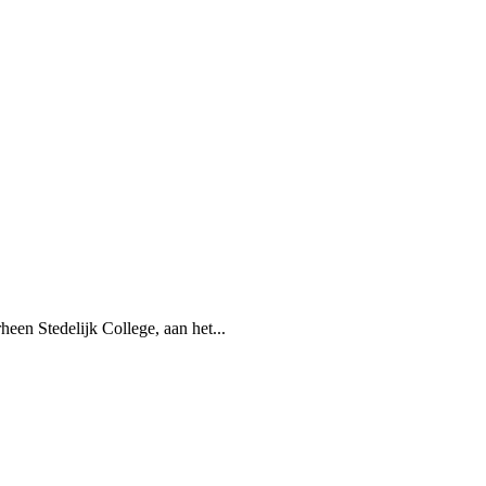
en Stedelijk College, aan het...