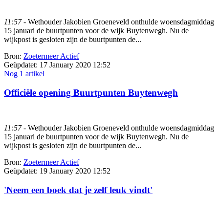
11:57
- Wethouder Jakobien Groeneveld onthulde woensdagmiddag
15 januari de buurtpunten voor de wijk Buytenwegh. Nu de
wijkpost is gesloten zijn de buurtpunten de...
Bron:
Zoetermeer Actief
Geüpdatet:
17 January 2020 12:52
Nog 1 artikel
Officiële opening Buurtpunten Buytenwegh
11:57
- Wethouder Jakobien Groeneveld onthulde woensdagmiddag
15 januari de buurtpunten voor de wijk Buytenwegh. Nu de
wijkpost is gesloten zijn de buurtpunten de...
Bron:
Zoetermeer Actief
Geüpdatet:
19 January 2020 12:52
'Neem een boek dat je zelf leuk vindt'