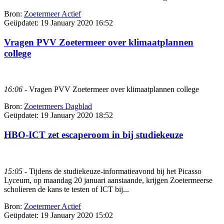
Bron:
Zoetermeer Actief
Geüpdatet:
19 January 2020 16:52
Vragen PVV Zoetermeer over klimaatplannen
college
16:06
- Vragen PVV Zoetermeer over klimaatplannen college
Bron:
Zoetermeers Dagblad
Geüpdatet:
19 January 2020 18:52
HBO-ICT zet escaperoom in bij studiekeuze
15:05
- Tijdens de studiekeuze-informatieavond bij het Picasso
Lyceum, op maandag 20 januari aanstaande, krijgen Zoetermeerse
scholieren de kans te testen of ICT bij...
Bron:
Zoetermeer Actief
Geüpdatet:
19 January 2020 15:02