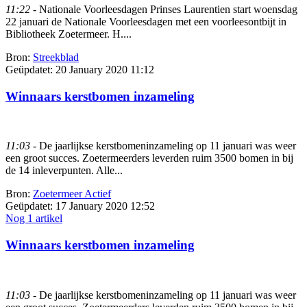
11:22
- Nationale Voorleesdagen Prinses Laurentien start woensdag
22 januari de Nationale Voorleesdagen met een voorleesontbijt in
Bibliotheek Zoetermeer. H....
Bron:
Streekblad
Geüpdatet:
20 January 2020 11:12
Winnaars kerstbomen inzameling
11:03
- De jaarlijkse kerstbomeninzameling op 11 januari was weer
een groot succes. Zoetermeerders leverden ruim 3500 bomen in bij
de 14 inleverpunten. Alle...
Bron:
Zoetermeer Actief
Geüpdatet:
17 January 2020 12:52
Nog 1 artikel
Winnaars kerstbomen inzameling
11:03
- De jaarlijkse kerstbomeninzameling op 11 januari was weer