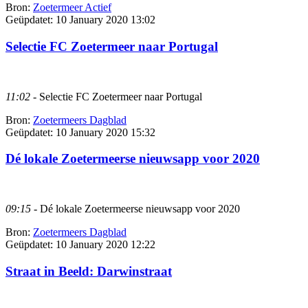
Bron:
Zoetermeer Actief
Geüpdatet:
10 January 2020 13:02
Selectie FC Zoetermeer naar Portugal
11:02
- Selectie FC Zoetermeer naar Portugal
Bron:
Zoetermeers Dagblad
Geüpdatet:
10 January 2020 15:32
Dé lokale Zoetermeerse nieuwsapp voor 2020
09:15
- Dé lokale Zoetermeerse nieuwsapp voor 2020
Bron:
Zoetermeers Dagblad
Geüpdatet:
10 January 2020 12:22
Straat in Beeld: Darwinstraat