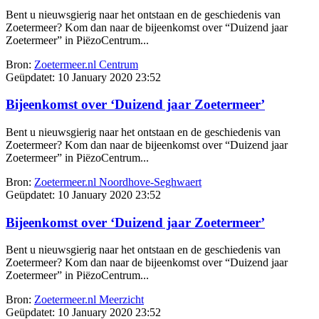
Bent u nieuwsgierig naar het ontstaan en de geschiedenis van
Zoetermeer? Kom dan naar de bijeenkomst over “Duizend jaar
Zoetermeer” in PiëzoCentrum...
Bron:
Zoetermeer.nl Centrum
Geüpdatet:
10 January 2020 23:52
Bijeenkomst over ‘Duizend jaar Zoetermeer’
Bent u nieuwsgierig naar het ontstaan en de geschiedenis van
Zoetermeer? Kom dan naar de bijeenkomst over “Duizend jaar
Zoetermeer” in PiëzoCentrum...
Bron:
Zoetermeer.nl Noordhove-Seghwaert
Geüpdatet:
10 January 2020 23:52
Bijeenkomst over ‘Duizend jaar Zoetermeer’
Bent u nieuwsgierig naar het ontstaan en de geschiedenis van
Zoetermeer? Kom dan naar de bijeenkomst over “Duizend jaar
Zoetermeer” in PiëzoCentrum...
Bron:
Zoetermeer.nl Meerzicht
Geüpdatet:
10 January 2020 23:52