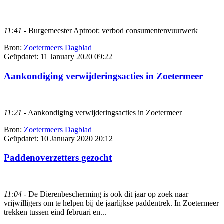
11:41
- Burgemeester Aptroot: verbod consumentenvuurwerk
Bron:
Zoetermeers Dagblad
Geüpdatet:
11 January 2020 09:22
Aankondiging verwijderingsacties in Zoetermeer
11:21
- Aankondiging verwijderingsacties in Zoetermeer
Bron:
Zoetermeers Dagblad
Geüpdatet:
10 January 2020 20:12
Paddenoverzetters gezocht
11:04
- De Dierenbescherming is ook dit jaar op zoek naar
vrijwilligers om te helpen bij de jaarlijkse paddentrek. In Zoetermeer
trekken tussen eind februari en...