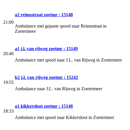
a2 reimsstraat zoetmr : 15148
21:09
Ambulance met gepaste spoed naar Reimsstraat in
Zoetermeer
a1 j.l. van rijweg zoetmr : 15149
20:46
Ambulance met spoed naar J.L. van Rijweg in Zoetermeer
b2 j.l. van rijweg zoetmr : 15242
19:55
Ambulance naar J.L. van Rijweg in Zoetermeer
a1 kikkersloot zoetmr : 15148
18:33
Ambulance met spoed naar Kikkersloot in Zoetermeer