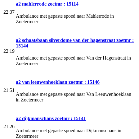
a2 mahlerrode zoetmr : 15114
22:37
Ambulance met gepaste spoed naar Mahlerrode in
Zoetermeer
a2 schaatsbaan silverdome van der hagenstraat zoetmr :
15144
22:19
Ambulance met gepaste spoed naar Van der Hagenstraat in
Zoetermeer
a2 van leeuwenhoeklaan zoetmr : 15146
21:51
Ambulance met gepaste spoed naar Van Leeuwenhoeklaan
in Zoetermeer
a2 dijkmanschans zoetmr : 15141
21:26
Ambulance met gepaste spoed naar Dijkmanschans in
Zoetermeer