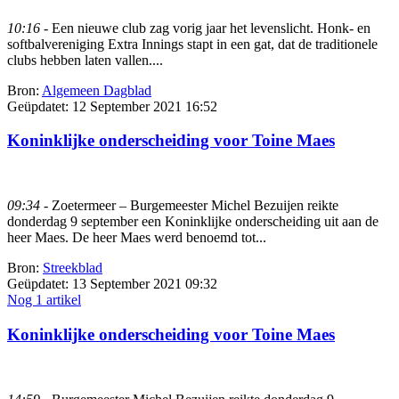
10:16
- Een nieuwe club zag vorig jaar het levenslicht. Honk- en
softbalvereniging Extra Innings stapt in een gat, dat de traditionele
clubs hebben laten vallen....
Bron:
Algemeen Dagblad
Geüpdatet:
12 September 2021 16:52
Koninklijke onderscheiding voor Toine Maes
09:34
- Zoetermeer – Burgemeester Michel Bezuijen reikte
donderdag 9 september een Koninklijke onderscheiding uit aan de
heer Maes. De heer Maes werd benoemd tot...
Bron:
Streekblad
Geüpdatet:
13 September 2021 09:32
Nog 1 artikel
Koninklijke onderscheiding voor Toine Maes