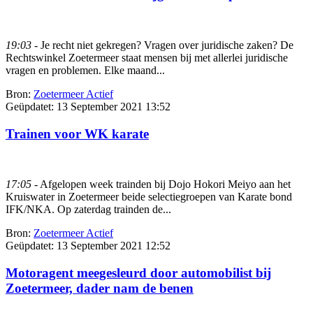
19:03
- Je recht niet gekregen? Vragen over juridische zaken? De
Rechtswinkel Zoetermeer staat mensen bij met allerlei juridische
vragen en problemen. Elke maand...
Bron:
Zoetermeer Actief
Geüpdatet:
13 September 2021 13:52
Trainen voor WK karate
17:05
- Afgelopen week trainden bij Dojo Hokori Meiyo aan het
Kruiswater in Zoetermeer beide selectiegroepen van Karate bond
IFK/NKA. Op zaterdag trainden de...
Bron:
Zoetermeer Actief
Geüpdatet:
13 September 2021 12:52
Motoragent meegesleurd door automobilist bij
Zoetermeer, dader nam de benen