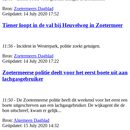
Bron:
Zoetermeers Dagblad
Geüpdatet:
14 July 2020 17:52
Tiener loopt in de val bij Heuvelweg in Zoetermeer
11:56
- Incident in Westerpark, politie zoekt getuigen.
Bron:
Zoetermeers Dagblad
Geüpdatet:
14 July 2020 17:22
Zoetermeerse politie deelt voor het eerst boete uit aan
lachgasgebruiker
11:50
- De Zoetermeerse politie heeft dit weekend voor het eerst een
boete uitgeschreven aan een lachgasgebruiker. De wijkagent die de
bon uitschreef, kwam er gelijk...
Bron:
Algemeen Dagblad
Geüpdatet:
15 July 2020 14:32