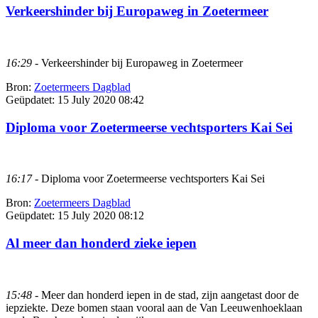
Verkeershinder bij Europaweg in Zoetermeer
16:29
- Verkeershinder bij Europaweg in Zoetermeer
Bron:
Zoetermeers Dagblad
Geüpdatet:
15 July 2020 08:42
Diploma voor Zoetermeerse vechtsporters Kai Sei
16:17
- Diploma voor Zoetermeerse vechtsporters Kai Sei
Bron:
Zoetermeers Dagblad
Geüpdatet:
15 July 2020 08:12
Al meer dan honderd zieke iepen
15:48
- Meer dan honderd iepen in de stad, zijn aangetast door de
iepziekte. Deze bomen staan vooral aan de Van Leeuwenhoeklaan