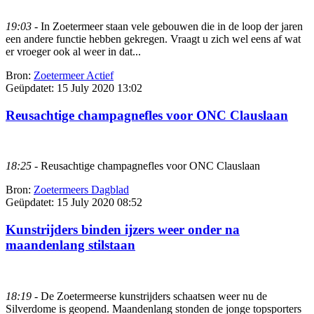
19:03
- In Zoetermeer staan vele gebouwen die in de loop der jaren
een andere functie hebben gekregen. Vraagt u zich wel eens af wat
er vroeger ook al weer in dat...
Bron:
Zoetermeer Actief
Geüpdatet:
15 July 2020 13:02
Reusachtige champagnefles voor ONC Clauslaan
18:25
- Reusachtige champagnefles voor ONC Clauslaan
Bron:
Zoetermeers Dagblad
Geüpdatet:
15 July 2020 08:52
Kunstrijders binden ijzers weer onder na
maandenlang stilstaan
18:19
- De Zoetermeerse kunstrijders schaatsen weer nu de
Silverdome is geopend. Maandenlang stonden de jonge topsporters