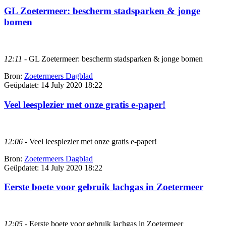
GL Zoetermeer: bescherm stadsparken & jonge
bomen
12:11
- GL Zoetermeer: bescherm stadsparken & jonge bomen
Bron:
Zoetermeers Dagblad
Geüpdatet:
14 July 2020 18:22
Veel leesplezier met onze gratis e-paper!
12:06
- Veel leesplezier met onze gratis e-paper!
Bron:
Zoetermeers Dagblad
Geüpdatet:
14 July 2020 18:22
Eerste boete voor gebruik lachgas in Zoetermeer
12:05
- Eerste boete voor gebruik lachgas in Zoetermeer