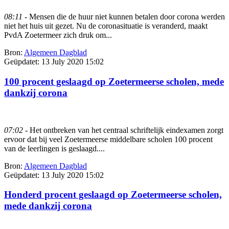
08:11
- Mensen die de huur niet kunnen betalen door corona werden
niet het huis uit gezet. Nu de coronasituatie is veranderd, maakt
PvdA Zoetermeer zich druk om...
Bron:
Algemeen Dagblad
Geüpdatet:
13 July 2020 15:02
100 procent geslaagd op Zoetermeerse scholen, mede
dankzij corona
07:02
- Het ontbreken van het centraal schriftelijk eindexamen zorgt
ervoor dat bij veel Zoetermeerse middelbare scholen 100 procent
van de leerlingen is geslaagd....
Bron:
Algemeen Dagblad
Geüpdatet:
13 July 2020 15:02
Honderd procent geslaagd op Zoetermeerse scholen,
mede dankzij corona