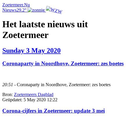
Zoetermeer.Nu
Nieuws
29.2°
Het laatste nieuws uit
Zoetermeer
Sunday 3 May 2020
Coronaparty in Noordhove, Zoetermeer: zes boetes
20:51
- Coronaparty in Noordhove, Zoetermeer: zes boetes
Bron:
Zoetermeers Dagblad
Geüpdatet:
5 May 2020 12:22
Corona-cijfers in Zoetermeer: update 3 mei