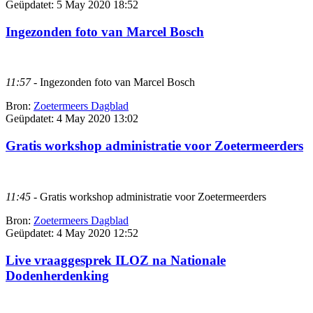
Geüpdatet:
5 May 2020 18:52
Ingezonden foto van Marcel Bosch
11:57
- Ingezonden foto van Marcel Bosch
Bron:
Zoetermeers Dagblad
Geüpdatet:
4 May 2020 13:02
Gratis workshop administratie voor Zoetermeerders
11:45
- Gratis workshop administratie voor Zoetermeerders
Bron:
Zoetermeers Dagblad
Geüpdatet:
4 May 2020 12:52
Live vraaggesprek ILOZ na Nationale
Dodenherdenking